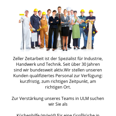
Zeller Zeitarbeit ist der Spezialist für Industrie,
Handwerk und Technik. Seit über 30 Jahren
sind wir bundesweit aktiv.Wir stellen unseren
Kunden qualifiziertes Personal zur Verfügung:
kurzfristig, zum richtigen Zeitpunkt, am
richtigen Ort.
Zur Verstärkung unseres Teams in ULM suchen
wir Sie als
Küchenhilfe (m/w/d) für eine Großküche in