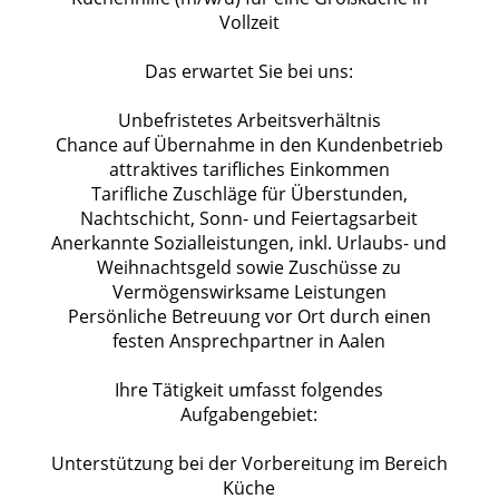
Vollzeit
Das erwartet Sie bei uns:
Unbefristetes Arbeitsverhältnis
Chance auf Übernahme in den Kundenbetrieb
attraktives tarifliches Einkommen
Tarifliche Zuschläge für Überstunden,
Nachtschicht, Sonn- und Feiertagsarbeit
Anerkannte Sozialleistungen, inkl. Urlaubs- und
Weihnachtsgeld sowie Zuschüsse zu
Vermögenswirksame Leistungen
Persönliche Betreuung vor Ort durch einen
festen Ansprechpartner in Aalen
Ihre Tätigkeit umfasst folgendes
Aufgabengebiet:
Unterstützung bei der Vorbereitung im Bereich
Küche