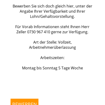
Bewerben Sie sich doch gleich hier, unter der
Angabe Ihrer Verfügbarkeit und Ihrer
Lohn/Gehaltsvorstellung.
Für Vorab Informationen steht Ihnen Herr
Zeller 0730 967 410 gerne zur Verfügung.
Art der Stelle: Vollzeit,
Arbeitnehmerüberlassung
Arbeitszeiten:
Montag bis Sonntag 5 Tage Woche
BEWERBEN