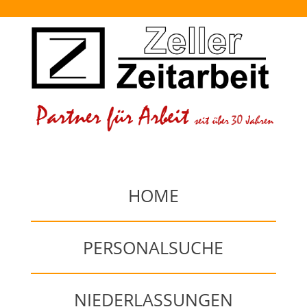
HOME
PERSONALSUCHE
NIEDERLASSUNGEN