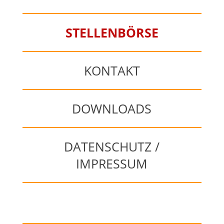
STELLENBÖRSE
KONTAKT
DOWNLOADS
DATENSCHUTZ /
IMPRESSUM