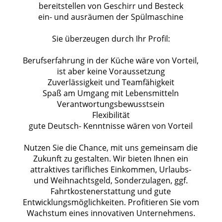
bereitstellen von Geschirr und Besteck
ein- und ausräumen der Spülmaschine
Sie überzeugen durch Ihr Profil:
Berufserfahrung in der Küche wäre von Vorteil,
ist aber keine Voraussetzung
Zuverlässigkeit und Teamfähigkeit
Spaß am Umgang mit Lebensmitteln
Verantwortungsbewusstsein
Flexibilität
gute Deutsch- Kenntnisse wären von Vorteil
Nutzen Sie die Chance, mit uns gemeinsam die
Zukunft zu gestalten. Wir bieten Ihnen ein
attraktives tarifliches Einkommen, Urlaubs-
und Weihnachtsgeld, Sonderzulagen, ggf.
Fahrtkostenerstattung und gute
Entwicklungsmöglichkeiten. Profitieren Sie vom
Wachstum eines innovativen Unternehmens.