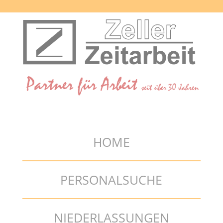
HOME
PERSONALSUCHE
NIEDERLASSUNGEN